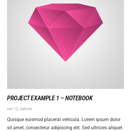
PROJECT EXAMPLE 1 – NOTEBOOK
vor 12 Jahren
Quisque euismod placerat vehicula. Lorem ipsum dolor
sit amet, consectetur adipiscing elit. Sed ultricies aliquet