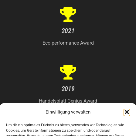
2021
Eco performance Award
2019
Handelsblatt Genius Award
Einwilligung verwalten
Um dir ein optimales Erlebnis zu bieten, verwenden wir Technologien wie
Cookies, um Geräteinformationen zu speichern und/oder darauf