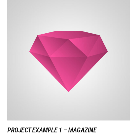
PROJECT EXAMPLE 1 – MAGAZINE