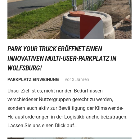
PARK YOUR TRUCK ERÖFFNET EINEN
INNOVATIVEN MULTI-USER-PARKPLATZ IN
WOLFSBURG!
PARKPLATZ EINWEIHUNG
vor 3 Jahren
Unser Ziel ist es, nicht nur den Bedürfnissen
verschiedener Nutzergruppen gerecht zu werden,
sondern auch aktiv zur Bewältigung der Klimawende-
Herausforderungen in der Logistikbranche beizutragen.
Lassen Sie uns einen Blick auf…