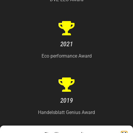
2021
Eco performance Award
2019
Handelsblatt Genius Award