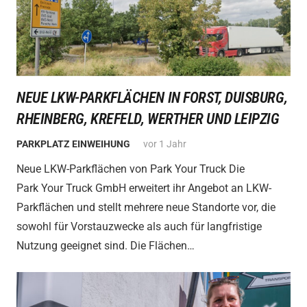
NEUE LKW-PARKFLÄCHEN IN FORST, DUISBURG,
RHEINBERG, KREFELD, WERTHER UND LEIPZIG
PARKPLATZ EINWEIHUNG
vor 1 Jahr
Neue LKW-Parkflächen von Park Your Truck Die
Park Your Truck GmbH erweitert ihr Angebot an LKW-
Parkflächen und stellt mehrere neue Standorte vor, die
sowohl für Vorstauzwecke als auch für langfristige
Nutzung geeignet sind. Die Flächen…