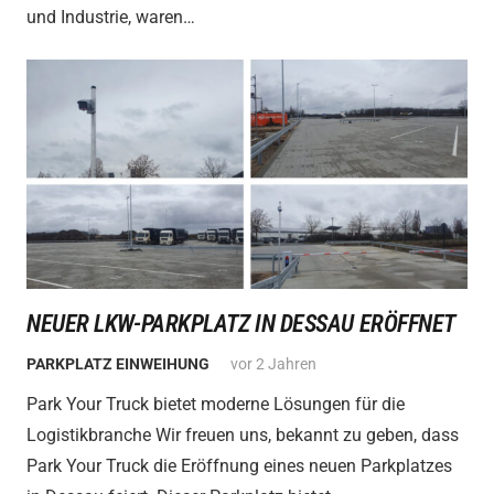
und Industrie, waren…
NEUER LKW-PARKPLATZ IN DESSAU ERÖFFNET
PARKPLATZ EINWEIHUNG
vor 2 Jahren
Park Your Truck bietet moderne Lösungen für die
Logistikbranche Wir freuen uns, bekannt zu geben, dass
Park Your Truck die Eröffnung eines neuen Parkplatzes