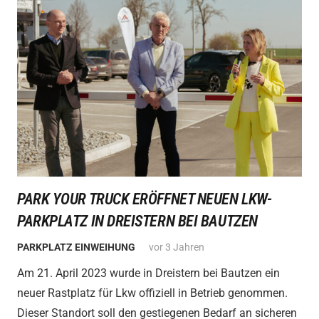
PARK YOUR TRUCK ERÖFFNET NEUEN LKW-
PARKPLATZ IN DREISTERN BEI BAUTZEN
PARKPLATZ EINWEIHUNG
vor 3 Jahren
Am 21. April 2023 wurde in Dreistern bei Bautzen ein
neuer Rastplatz für Lkw offiziell in Betrieb genommen.
Dieser Standort soll den gestiegenen Bedarf an sicheren