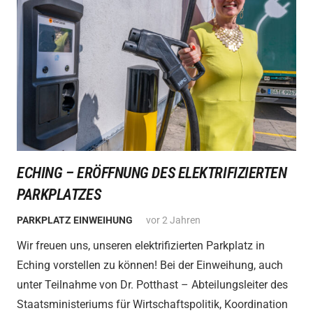
ECHING – ERÖFFNUNG DES ELEKTRIFIZIERTEN
PARKPLATZES
PARKPLATZ EINWEIHUNG
vor 2 Jahren
Wir freuen uns, unseren elektrifizierten Parkplatz in
Eching vorstellen zu können! Bei der Einweihung, auch
unter Teilnahme von Dr. Potthast – Abteilungsleiter des
Staatsministeriums für Wirtschaftspolitik, Koordination