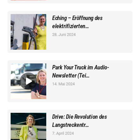
Eching – Eröffnung des
elektrifizierten…
28. Juni 2024
Park Your Truck im Audio-
Newsletter (Tei…
14. Mai 2024
Drive: Die Revolution des
Langstreckentr…
7. April 2024