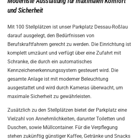
Modernste Ausstattung für maximalen Komfort
und Sicherheit
Mit 100 Stellplätzen ist unser Parkplatz Dessau-Roßlau
darauf ausgelegt, den Bedürfnissen von
Berufskraftfahrern gerecht zu werden. Die Einrichtung ist
komplett umzäunt und verfügt über eine Zufahrt mit
Schranke, die durch ein automatisches
Kennzeichenerkennungssystem gesteuert wird. Die
gesamte Anlage ist mit moderner Beleuchtung
ausgestattet und wird durch Kameras überwacht, um
maximale Sicherheit zu gewährleisten.
Zusätzlich zu den Stellplätzen bietet der Parkplatz eine
Vielzahl von Annehmlichkeiten, darunter Toiletten und
Duschen, sowie Müllcontainer. Für die Verpflegung
stehen zukünftig günstiger Kaffee, Getränke und Snacks