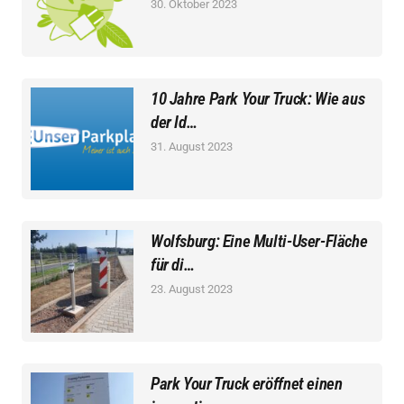
30. Oktober 2023
10 Jahre Park Your Truck: Wie aus
der Id…
31. August 2023
Wolfsburg: Eine Multi-User-Fläche
für di…
23. August 2023
Park Your Truck eröffnet einen