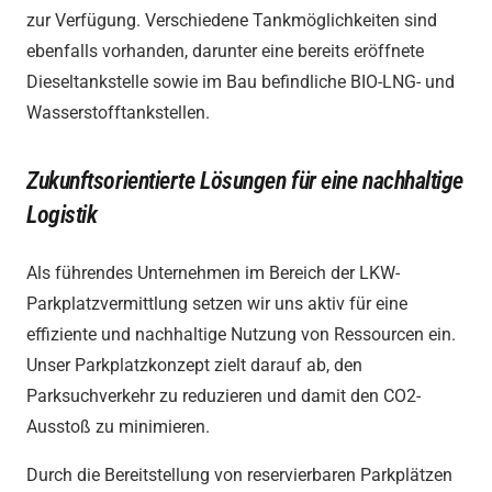
zur Verfügung. Verschiedene Tankmöglichkeiten sind
ebenfalls vorhanden, darunter eine bereits eröffnete
Dieseltankstelle sowie im Bau befindliche BIO-LNG- und
Wasserstofftankstellen.
Zukunftsorientierte Lösungen für eine nachhaltige
Logistik
Als führendes Unternehmen im Bereich der LKW-
Parkplatzvermittlung setzen wir uns aktiv für eine
effiziente und nachhaltige Nutzung von Ressourcen ein.
Unser Parkplatzkonzept zielt darauf ab, den
Parksuchverkehr zu reduzieren und damit den CO2-
Ausstoß zu minimieren.
Durch die Bereitstellung von reservierbaren Parkplätzen