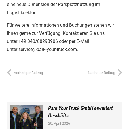
eine neue Dimension der Parkplatznutzung im
Logistiksektor.
Für weitere Informationen und Buchungen stehen wir
Ihnen gerne zur Verfügung. Kontaktieren Sie uns
unter
+49 340/88293906
oder per E-Mail
unter
service@park-your-truck.com.
Vorheriger Beitrag
Nächster Beitrag
Park Your Truck GmbH erweitert
Geschäfts…
20. April 2026