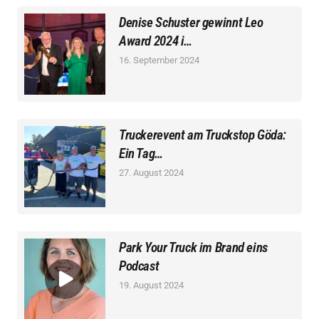
Denise Schuster gewinnt Leo
Award 2024 i…
16. September 2024
Truckerevent am Truckstop Göda:
Ein Tag…
27. August 2024
Park Your Truck im Brand eins
Podcast
19. August 2024