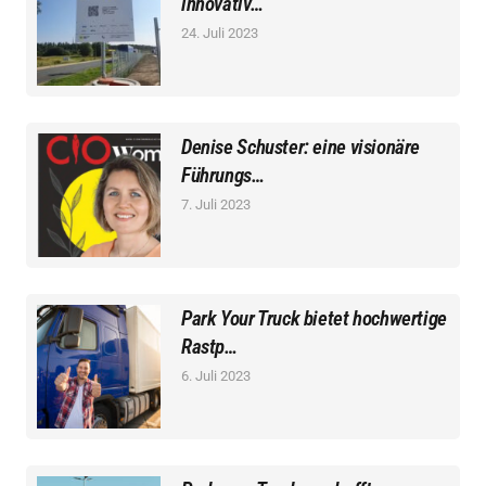
innovativ…
24. Juli 2023
Denise Schuster: eine visionäre
Führungs…
7. Juli 2023
Park Your Truck bietet hochwertige
Rastp…
6. Juli 2023