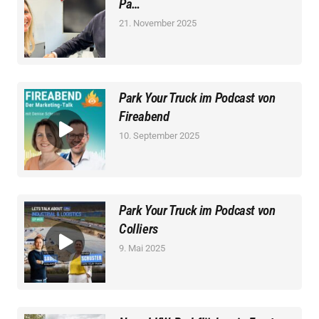
Pa…
21. November 2025
Park Your Truck im Podcast von
Fireabend
10. September 2025
Park Your Truck im Podcast von
Colliers
9. Mai 2025