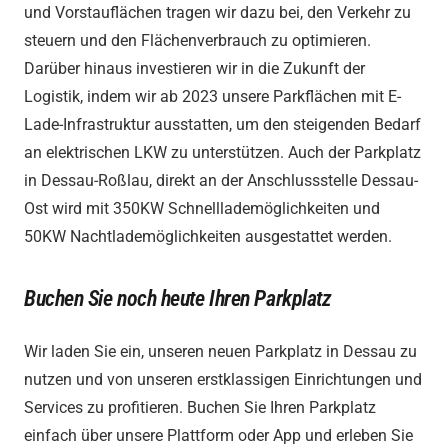
und Vorstauflächen tragen wir dazu bei, den Verkehr zu
steuern und den Flächenverbrauch zu optimieren.
Darüber hinaus investieren wir in die Zukunft der
Logistik, indem wir ab 2023 unsere Parkflächen mit E-
Lade-Infrastruktur ausstatten, um den steigenden Bedarf
an elektrischen LKW zu unterstützen. Auch der Parkplatz
in Dessau-Roßlau, direkt an der Anschlussstelle Dessau-
Ost wird mit 350KW Schnelllademöglichkeiten und
50KW Nachtlademöglichkeiten ausgestattet werden.
Buchen Sie noch heute Ihren Parkplatz
Wir laden Sie ein, unseren neuen Parkplatz in Dessau zu
nutzen und von unseren erstklassigen Einrichtungen und
Services zu profitieren. Buchen Sie Ihren Parkplatz
einfach über unsere Plattform oder App und erleben Sie