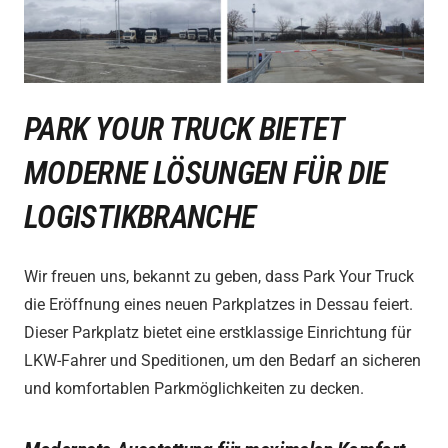
PARK YOUR TRUCK BIETET
MODERNE LÖSUNGEN FÜR DIE
LOGISTIKBRANCHE
Wir freuen uns, bekannt zu geben, dass Park Your Truck
die Eröffnung eines neuen Parkplatzes in Dessau feiert.
Dieser Parkplatz bietet eine erstklassige Einrichtung für
LKW-Fahrer und Speditionen, um den Bedarf an sicheren
und komfortablen Parkmöglichkeiten zu decken.