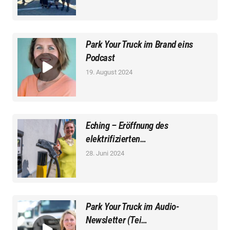
Park Your Truck im Brand eins
Podcast
19. August 2024
Eching – Eröffnung des
elektrifizierten…
28. Juni 2024
Park Your Truck im Audio-
Newsletter (Tei…