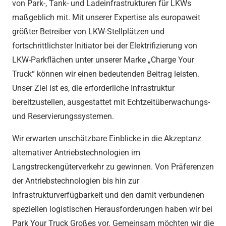
von Park-, Tank- und Ladeinfrastrukturen für LKWs
maßgeblich mit. Mit unserer Expertise als europaweit
größter Betreiber von LKW-Stellplätzen und
fortschrittlichster Initiator bei der Elektrifizierung von
LKW-Parkflächen unter unserer Marke „Charge Your
Truck“ können wir einen bedeutenden Beitrag leisten.
Unser Ziel ist es, die erforderliche Infrastruktur
bereitzustellen, ausgestattet mit Echtzeitüberwachungs-
und Reservierungssystemen.
Wir erwarten unschätzbare Einblicke in die Akzeptanz
alternativer Antriebstechnologien im
Langstreckengüterverkehr zu gewinnen. Von Präferenzen
der Antriebstechnologien bis hin zur
Infrastrukturverfügbarkeit und den damit verbundenen
speziellen logistischen Herausforderungen haben wir bei
Park Your Truck Großes vor. Gemeinsam möchten wir die