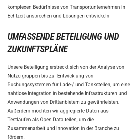
komplexen Bedürfnisse von Transportunternehmen in
Echtzeit ansprechen und Lösungen entwickeln.
UMFASSENDE BETEILIGUNG UND
ZUKUNFTSPLÄNE
Unsere Beteiligung erstreckt sich von der Analyse von
Nutzergruppen bis zur Entwicklung von
Buchungssystemen für Lade-/ und Tankstellen, um eine
nahtlose Integration in bestehende Infrastrukturen und
Anwendungen von Drittanbietern zu gewährleisten.
Außerdem möchten wir aggregierte Daten aus
Testläufen als Open Data teilen, um die
Zusammenarbeit und Innovation in der Branche zu
fördern.