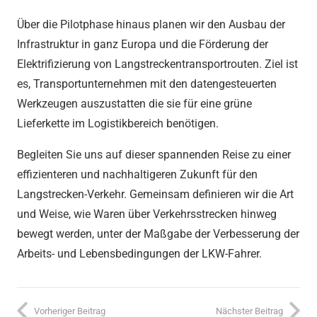
Über die Pilotphase hinaus planen wir den Ausbau der
Infrastruktur in ganz Europa und die Förderung der
Elektrifizierung von Langstreckentransportrouten. Ziel ist
es, Transportunternehmen mit den datengesteuerten
Werkzeugen auszustatten die sie für eine grüne
Lieferkette im Logistikbereich benötigen.
Begleiten Sie uns auf dieser spannenden Reise zu einer
effizienteren und nachhaltigeren Zukunft für den
Langstrecken-Verkehr. Gemeinsam definieren wir die Art
und Weise, wie Waren über Verkehrsstrecken hinweg
bewegt werden, unter der Maßgabe der Verbesserung der
Arbeits- und Lebensbedingungen der LKW-Fahrer.
Vorheriger Beitrag
Nächster Beitrag