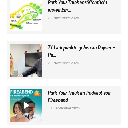
Park Your Truck veröffentlicht
ersten Em…
21. November 2025
71 Ladepunkte gehen an Dayser –
Pa…
21. November 2025
Park Your Truck im Podcast von
Fireabend
10. September 2025