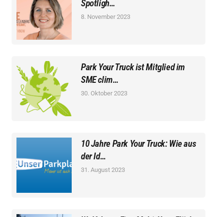
Spotligh…
8. November 2023
Park Your Truck ist Mitglied im
SME clim…
30. Oktober 2023
10 Jahre Park Your Truck: Wie aus
der Id…
31. August 2023