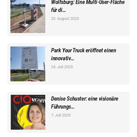
Wolfsburg: Eine Multi-User-Fläche
für di…
23. August 2023
Park Your Truck eröffnet einen
innovativ…
24. Juli 2023
Denise Schuster: eine visionäre
Führungs…
7. Juli 2023