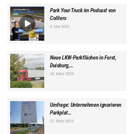
Park Your Truck im Podcast von
Colliers
9. Mai 2025
Neue LKW-Parkflächen in Forst,
Duisburg,…
28. März 2025
Umfrage: Unternehmen ignorieren
Parkplat…
27. März 2025