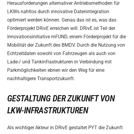
Herausforderungen alternativer Antriebsmethoden für
LKWs nahtlos durch innovative Datenintegration
optimiert werden können. Genau das ist es, was das
Förderprojekt DRivE erreichen will. DRivE ist Teil der
Innovationsinitiative mFUND, einem Förderprojekt für die
Mobilität der Zukunft des BMDV. Durch die Nutzung von
Echtzeitdaten sowohl von Fahrzeugen als auch von
Lade-/ und Tankinfrastrukturen in Verbindung mit
Parkmöglichkeiten ebnen wir den Weg für eine
nachhaltigere Transportzukunft.
GESTALTUNG DER ZUKUNFT VON
LKW-INFRASTRUKTUREN
Als wichtiger Akteur in DRivE gestaltet PYT die Zukunft