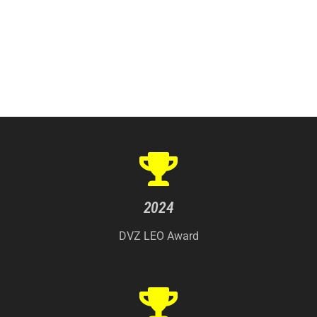
2024
DVZ LEO Award