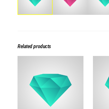
Related products