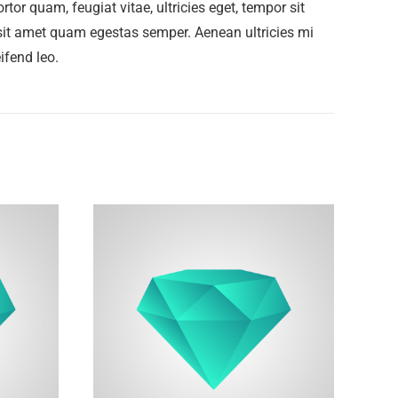
rtor quam, feugiat vitae, ultricies eget, tempor sit
 sit amet quam egestas semper. Aenean ultricies mi
ifend leo.