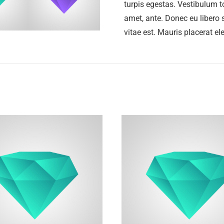
turpis egestas. Vestibulum to
amet, ante. Donec eu libero
vitae est. Mauris placerat ele