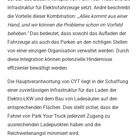
Infrastruktur für Elektrofahrzeuge setzt. André beschreibt
die Vorteile dieser Kombination: „
Alles kommt aus einer
Hand, und wir können die Probleme schon im Vorfeld
beheben.“
Das bedeutet, dass sowohl das Aufladen der
Fahrzeuge als auch das Parken an den richtigen Stellen
von einer einzigen Organisation verwaltet werden. Durch
diese Integration können potenzielle Hindernisse
effizienter bewältigt werden.
Die Hauptverantwortung von CYT liegt in der Schaffung
einer zuverlässigen Infrastruktur für das Laden der
Elektro-LKW und dem Bau von Ladesäulen auf den
entsprechenden Flächen. Dies stellt sicher, dass die
Fahrer von Park Your Truck jederzeit Zugang zu
ausreichenden Ladepunkten haben und die
Reichweitenangst minimiert wird.