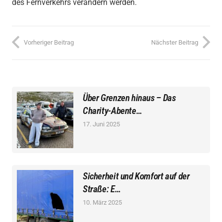
des Fernverkehrs verändern werden.
Vorheriger Beitrag
Nächster Beitrag
Über Grenzen hinaus – Das
Charity-Abente…
17. Juni 2025
Sicherheit und Komfort auf der
Straße: E…
10. März 2025