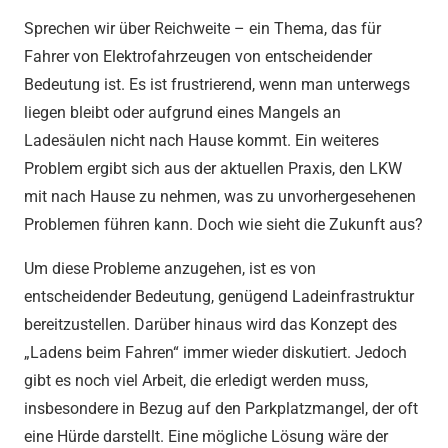
Sprechen wir über Reichweite – ein Thema, das für
Fahrer von Elektrofahrzeugen von entscheidender
Bedeutung ist. Es ist frustrierend, wenn man unterwegs
liegen bleibt oder aufgrund eines Mangels an
Ladesäulen nicht nach Hause kommt. Ein weiteres
Problem ergibt sich aus der aktuellen Praxis, den LKW
mit nach Hause zu nehmen, was zu unvorhergesehenen
Problemen führen kann. Doch wie sieht die Zukunft aus?
Um diese Probleme anzugehen, ist es von
entscheidender Bedeutung, genügend Ladeinfrastruktur
bereitzustellen. Darüber hinaus wird das Konzept des
„Ladens beim Fahren“ immer wieder diskutiert. Jedoch
gibt es noch viel Arbeit, die erledigt werden muss,
insbesondere in Bezug auf den Parkplatzmangel, der oft
eine Hürde darstellt. Eine mögliche Lösung wäre der