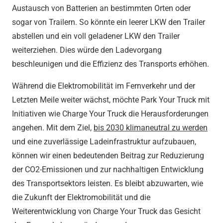
Austausch von Batterien an bestimmten Orten oder
sogar von Trailern. So könnte ein leerer LKW den Trailer
abstellen und ein voll geladener LKW den Trailer
weiterziehen. Dies würde den Ladevorgang
beschleunigen und die Effizienz des Transports erhöhen.
Während die Elektromobilität im Fernverkehr und der
Letzten Meile weiter wächst, möchte Park Your Truck mit
Initiativen wie Charge Your Truck die Herausforderungen
angehen. Mit dem Ziel,
bis 2030 klimaneutral zu werden
und eine zuverlässige Ladeinfrastruktur aufzubauen,
können wir einen bedeutenden Beitrag zur Reduzierung
der CO2-Emissionen und zur nachhaltigen Entwicklung
des Transportsektors leisten. Es bleibt abzuwarten, wie
die Zukunft der Elektromobilität und die
Weiterentwicklung von Charge Your Truck das Gesicht