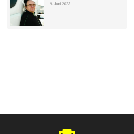
9. Juni 2023