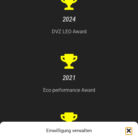
2024
DVZ LEO Award
2021
Eco performance Award
Einwilligung verwalten
2019